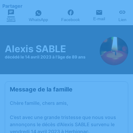
Partager
E-mail
SMS
WhatsApp
Facebook
Lien
Alexis SABLE
décédé le 14 avril 2023 à l'âge de 89 ans
Message de la famille
Chère famille, chers amis,
C’est avec une grande tristesse que nous vous
annonçons le décès d’Alexis SABLE survenu le
vendredi 14 avril 2023 à Herbignac.