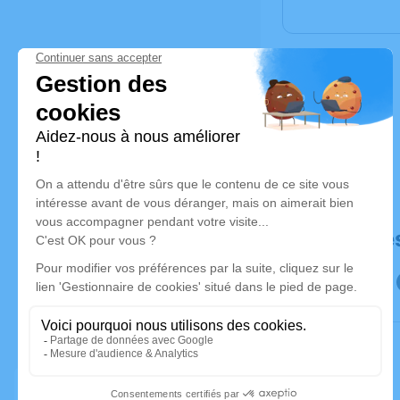
Déroulé de