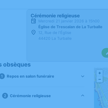
Cérémonie religieuse
mercredi 21 janvier 2026 à 15h00
Église de Trescalan de La Turballe
12, Rue de l'Église
44420 La Turballe
s obsèques
+
Repos en salon funéraire
−
Cérémonie religieuse