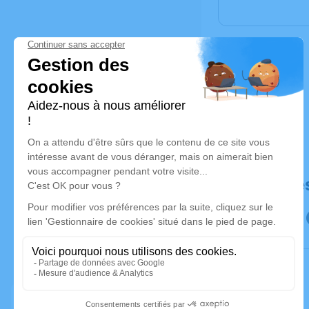
Déroulé de