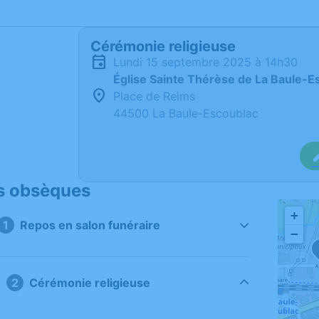
Cérémonie religieuse
lundi 15 septembre 2025 à 14h30
Église Sainte Thérèse de La Baule-E
Place de Reims
44500 La Baule-Escoublac
s obsèques
+
Repos en salon funéraire
−
Cérémonie religieuse