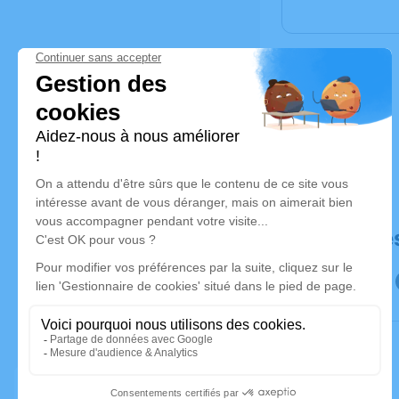
Déroulé de