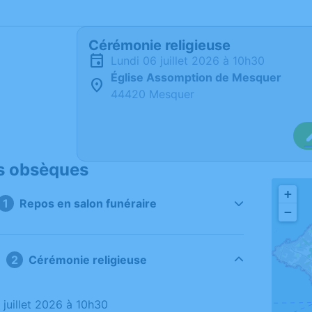
Cérémonie religieuse
lundi 06 juillet 2026 à 10h30
Église Assomption de Mesquer
44420 Mesquer
s obsèques
+
Repos en salon funéraire
−
Cérémonie religieuse
6 juillet 2026 à 10h30