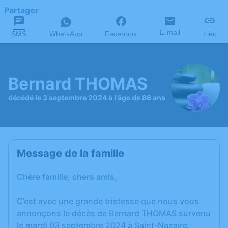
Partager
E-mail
SMS
WhatsApp
Facebook
Lien
Bernard THOMAS
décédé le 3 septembre 2024 à l'âge de 86 ans
Message de la famille
Chère famille, chers amis,
C’est avec une grande tristesse que nous vous
annonçons le décès de Bernard THOMAS survenu
le mardi 03 septembre 2024 à Saint-Nazaire.