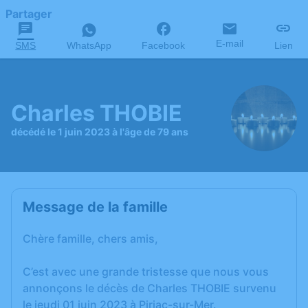
Partager
E-mail
SMS
WhatsApp
Facebook
Lien
Charles THOBIE
décédé le 1 juin 2023 à l'âge de 79 ans
Message de la famille
Chère famille, chers amis,
C’est avec une grande tristesse que nous vous
annonçons le décès de Charles THOBIE survenu
le jeudi 01 juin 2023 à Piriac-sur-Mer.