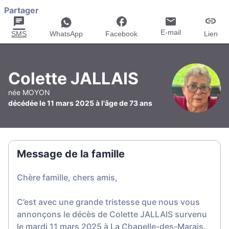
Partager
E-mail
SMS
WhatsApp
Facebook
Lien
Colette JALLAIS
née MOYON
décédée le 11 mars 2025 à l'âge de 73 ans
Message de la famille
Chère famille, chers amis,
C’est avec une grande tristesse que nous vous
annonçons le décès de Colette JALLAIS survenu
le mardi 11 mars 2025 à La Chapelle-des-Marais.