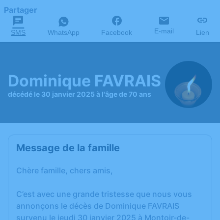
Partager
E-mail
SMS
WhatsApp
Facebook
Lien
Dominique FAVRAIS
décédé le 30 janvier 2025 à l'âge de 70 ans
Message de la famille
Chère famille, chers amis,
C’est avec une grande tristesse que nous vous
annonçons le décès de Dominique FAVRAIS
survenu le jeudi 30 janvier 2025 à Montoir-de-