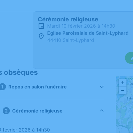
Cérémonie religieuse
mardi 10 février 2026 à 14h30
Église Paroissiale de Saint-Lyphard
44410 Saint-Lyphard
s obsèques
+
Repos en salon funéraire
−
Cérémonie religieuse
10 février 2026 à 14h30