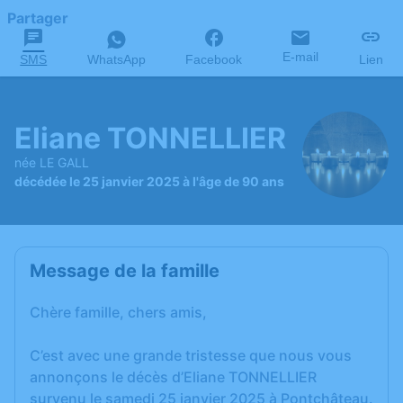
Partager
E-mail
SMS
WhatsApp
Facebook
Lien
Eliane TONNELLIER
née LE GALL
décédée le 25 janvier 2025 à l'âge de 90 ans
Message de la famille
Chère famille, chers amis,
C’est avec une grande tristesse que nous vous
annonçons le décès d’Eliane TONNELLIER
survenu le samedi 25 janvier 2025 à Pontchâteau.