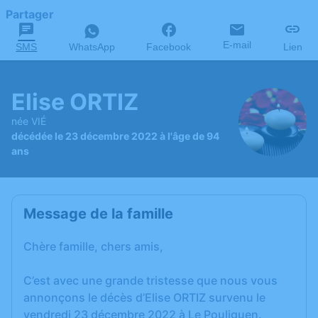
Partager
E-mail
SMS
WhatsApp
Facebook
Lien
Elise ORTIZ
née VIÉ
décédée le 23 décembre 2022 à l'âge de 94
ans
Message de la famille
Chère famille, chers amis,
C’est avec une grande tristesse que nous vous
annonçons le décès d’Elise ORTIZ survenu le
vendredi 23 décembre 2022 à Le Pouliguen.