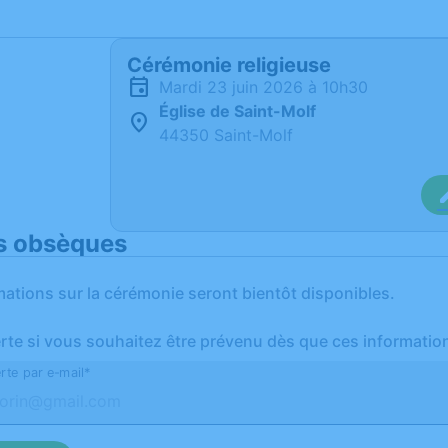
Cérémonie religieuse
mardi 23 juin 2026 à 10h30
Église de Saint-Molf
44350 Saint-Molf
s obsèques
mations sur la cérémonie seront bientôt disponibles.
erte si vous souhaitez être prévenu dès que ces informatio
rte par e-mail*