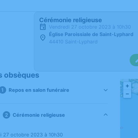
Cérémonie religieuse
vendredi 27 octobre 2023 à 10h30
Église Paroissiale de Saint-Lyphard
44410 Saint-Lyphard
s obsèques
+
Repos en salon funéraire
−
Cérémonie religieuse
di 27 octobre 2023 à 10h30