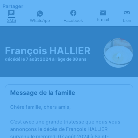
Partager
E-mail
SMS
WhatsApp
Facebook
Lien
François HALLIER
décédé le 7 août 2024 à l'âge de 88 ans
Message de la famille
Chère famille, chers amis,
C’est avec une grande tristesse que nous vous
annonçons le décès de François HALLIER
survenu le mercredi 07 août 2024 à Saint-