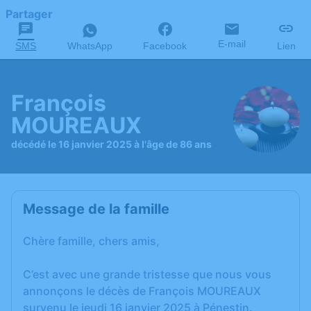
Partager
E-mail
SMS
WhatsApp
Facebook
Lien
François
MOUREAUX
décédé le 16 janvier 2025 à l'âge de 86 ans
Message de la famille
Chère famille, chers amis,
C’est avec une grande tristesse que nous vous
annonçons le décès de François MOUREAUX
survenu le jeudi 16 janvier 2025 à Pénestin.