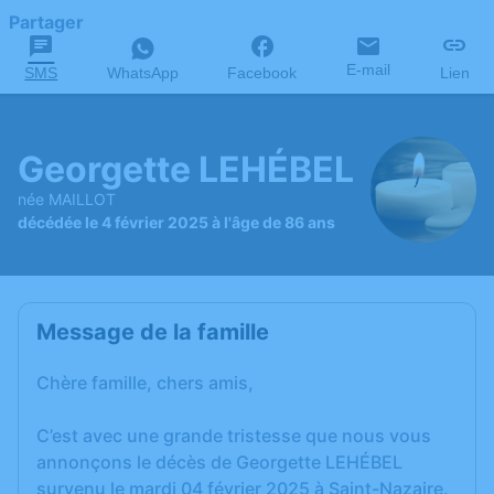
Partager
E-mail
SMS
WhatsApp
Facebook
Lien
Georgette LEHÉBEL
née MAILLOT
décédée le 4 février 2025 à l'âge de 86 ans
Message de la famille
Chère famille, chers amis,
C’est avec une grande tristesse que nous vous
annonçons le décès de Georgette LEHÉBEL
survenu le mardi 04 février 2025 à Saint-Nazaire.