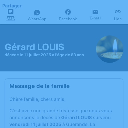
Partager
E-mail
SMS
WhatsApp
Facebook
Lien
Gérard LOUIS
décédé le 11 juillet 2025 à l'âge de 83 ans
Message de la famille
Chère famille, chers amis,
C'est avec une grande tristesse que nous vous
annonçons le décès de
Gérard LOUIS
survenu
vendredi 11 juillet 2025
à Guérande. La