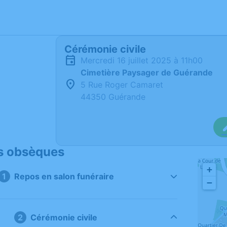
Cérémonie civile
mercredi 16 juillet 2025 à 11h00
Cimetière Paysager de Guérande
5 Rue Roger Camaret
44350 Guérande
s obsèques
+
Repos en salon funéraire
−
Cérémonie civile