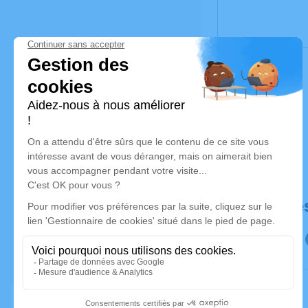
Déroulé de