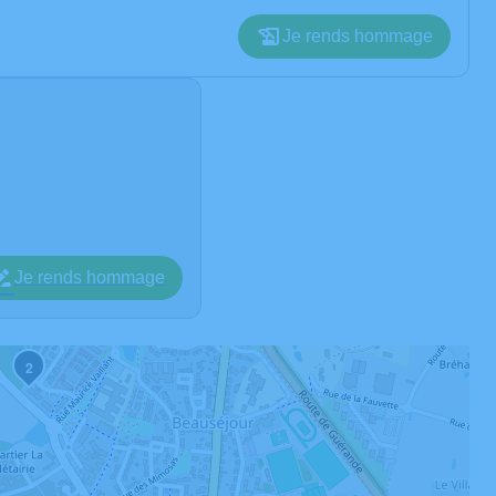
Je rends hommage
Je rends hommage
2