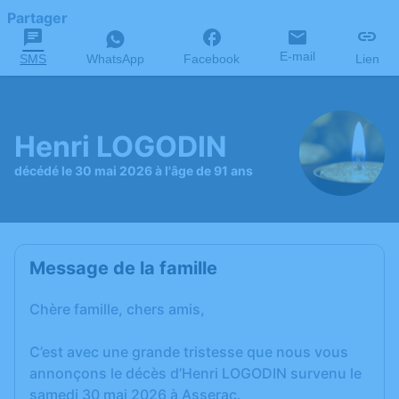
Partager
E-mail
SMS
WhatsApp
Facebook
Lien
Henri LOGODIN
décédé le 30 mai 2026 à l'âge de 91 ans
Message de la famille
Chère famille, chers amis,
C’est avec une grande tristesse que nous vous
annonçons le décès d’Henri LOGODIN survenu le
samedi 30 mai 2026 à Asserac.