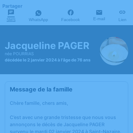
Partager
E-mail
SMS
WhatsApp
Facebook
Lien
Jacqueline PAGER
née POURRIAS
décédée le 2 janvier 2024 à l'âge de 76 ans
Message de la famille
Chère famille, chers amis,
C’est avec une grande tristesse que nous vous
annonçons le décès de Jacqueline PAGER
survenu le mardi 02 janvier 2024 à Saint-Nazaire.