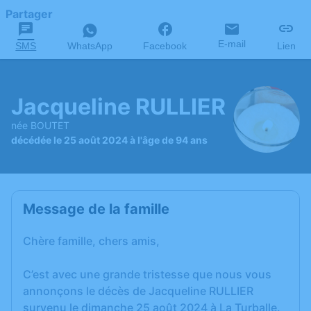
Partager
E-mail
SMS
WhatsApp
Facebook
Lien
Jacqueline RULLIER
née BOUTET
décédée le 25 août 2024 à l'âge de 94 ans
Message de la famille
Chère famille, chers amis,
C’est avec une grande tristesse que nous vous
annonçons le décès de Jacqueline RULLIER
survenu le dimanche 25 août 2024 à La Turballe.