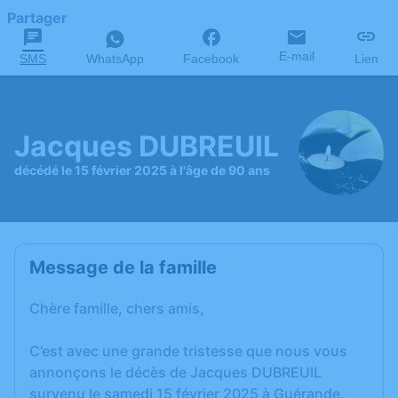
Partager
E-mail
SMS
WhatsApp
Facebook
Lien
Jacques DUBREUIL
décédé le 15 février 2025 à l'âge de 90 ans
Message de la famille
Chère famille, chers amis,
C’est avec une grande tristesse que nous vous
annonçons le décès de Jacques DUBREUIL
survenu le samedi 15 février 2025 à Guérande.