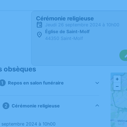
Cérémonie religieuse
jeudi 26 septembre 2024 à 10h00
Église de Saint-Molf
44350 Saint-Molf
s obsèques
+
Repos en salon funéraire
−
Cérémonie religieuse
26 septembre 2024 à 10h00