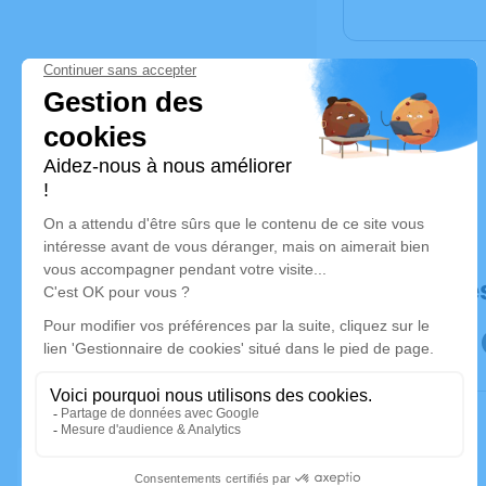
Déroulé de