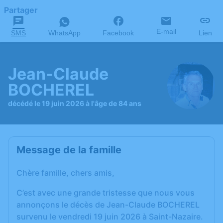
Partager
E-mail
SMS
WhatsApp
Facebook
Lien
Jean-Claude
BOCHEREL
décédé le 19 juin 2026 à l'âge de 84 ans
Message de la famille
Chère famille, chers amis,
C’est avec une grande tristesse que nous vous
annonçons le décès de Jean-Claude BOCHEREL
survenu le vendredi 19 juin 2026 à Saint-Nazaire.