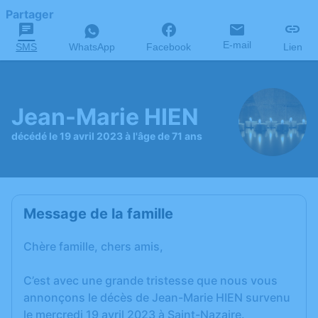
Partager
E-mail
SMS
WhatsApp
Facebook
Lien
Jean-Marie HIEN
décédé le 19 avril 2023 à l'âge de 71 ans
Message de la famille
Chère famille, chers amis,
C’est avec une grande tristesse que nous vous
annonçons le décès de Jean-Marie HIEN survenu
le mercredi 19 avril 2023 à Saint-Nazaire.