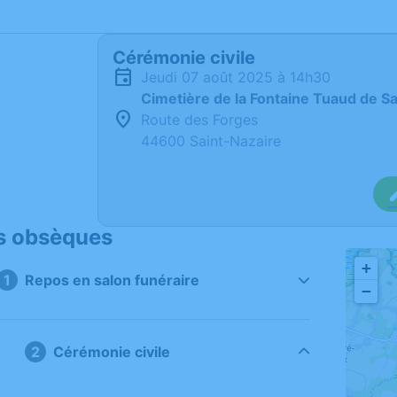
Cérémonie civile
jeudi 07 août 2025 à 14h30
Cimetière de la Fontaine Tuaud de S
Route des Forges
44600 Saint-Nazaire
s obsèques
+
Repos en salon funéraire
−
Cérémonie civile