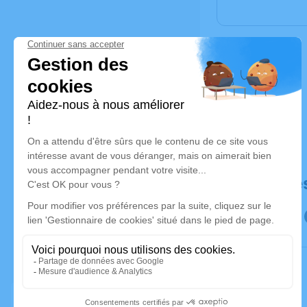
Déroulé de