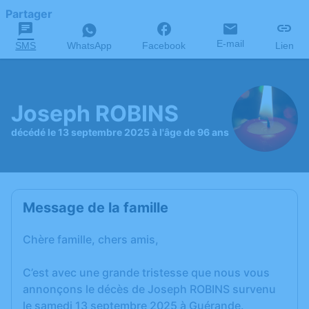
Partager
E-mail
SMS
WhatsApp
Facebook
Lien
Joseph ROBINS
décédé le 13 septembre 2025 à l'âge de 96 ans
Message de la famille
Chère famille, chers amis,
C’est avec une grande tristesse que nous vous
annonçons le décès de Joseph ROBINS survenu
le samedi 13 septembre 2025 à Guérande.