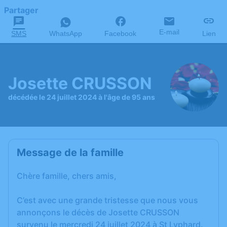
Partager
E-mail
SMS
WhatsApp
Facebook
Lien
Josette CRUSSON
décédée le 24 juillet 2024 à l'âge de 95 ans
Message de la famille
Chère famille, chers amis,
C’est avec une grande tristesse que nous vous
annonçons le décès de Josette CRUSSON
survenu le mercredi 24 juillet 2024 à St Lyphard.