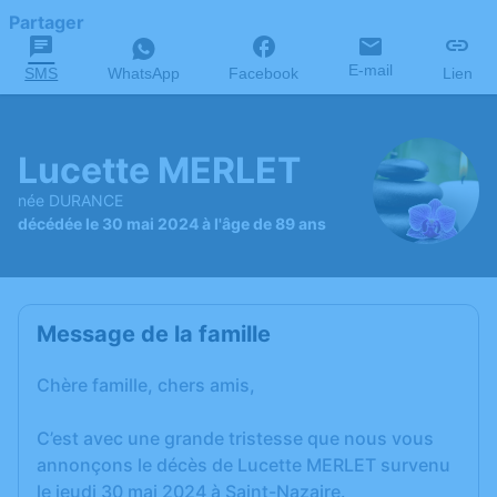
Partager
E-mail
SMS
WhatsApp
Facebook
Lien
Lucette MERLET
née DURANCE
décédée le 30 mai 2024 à l'âge de 89 ans
Message de la famille
Chère famille, chers amis,
C’est avec une grande tristesse que nous vous
annonçons le décès de Lucette MERLET survenu
le jeudi 30 mai 2024 à Saint-Nazaire.