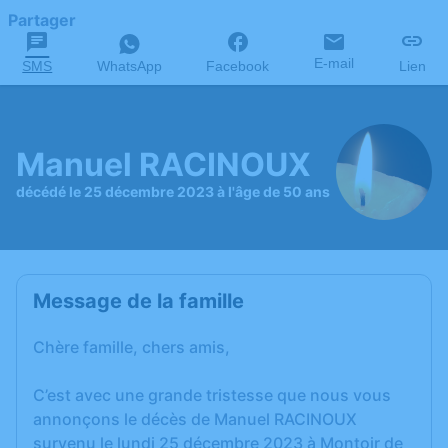
Partager
E-mail
SMS
WhatsApp
Facebook
Lien
Manuel RACINOUX
décédé le 25 décembre 2023 à l'âge de 50 ans
Message de la famille
Chère famille, chers amis,
C’est avec une grande tristesse que nous vous
annonçons le décès de Manuel RACINOUX
survenu le lundi 25 décembre 2023 à Montoir de