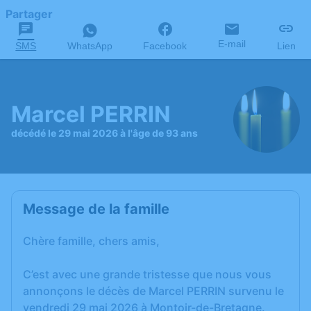
Partager
E-mail
SMS
WhatsApp
Facebook
Lien
Marcel PERRIN
décédé le 29 mai 2026 à l'âge de 93 ans
Message de la famille
Chère famille, chers amis,
C’est avec une grande tristesse que nous vous
annonçons le décès de Marcel PERRIN survenu le
vendredi 29 mai 2026 à Montoir-de-Bretagne.