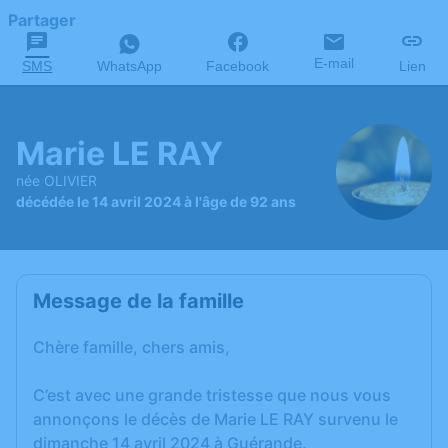
Partager
E-mail
SMS
WhatsApp
Facebook
Lien
Marie LE RAY
née OLIVIER
décédée le 14 avril 2024 à l'âge de 92 ans
Message de la famille
Chère famille, chers amis,
C’est avec une grande tristesse que nous vous
annonçons le décès de Marie LE RAY survenu le
dimanche 14 avril 2024 à Guérande.