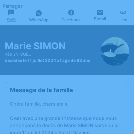
Partager
E-mail
SMS
WhatsApp
Facebook
Lien
Marie SIMON
née YVIQUEL
décédée le 11 juillet 2024 à l'âge de 83 ans
Message de la famille
Chère famille, chers amis,
C’est avec une grande tristesse que nous vous
annonçons le décès de Marie SIMON survenu le
jeudi 11 juillet 2024 à Saint-Nazaire.