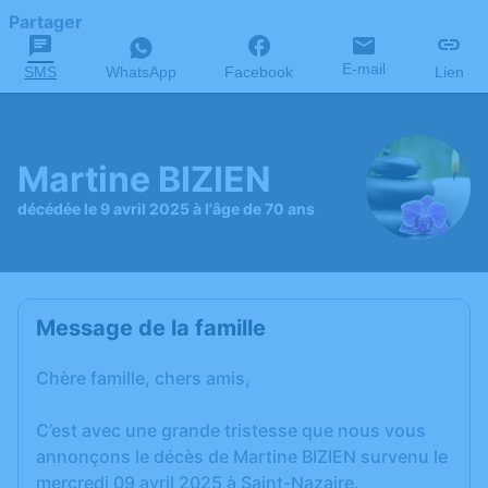
Partager
E-mail
SMS
WhatsApp
Facebook
Lien
Martine BIZIEN
décédée le 9 avril 2025 à l'âge de 70 ans
Message de la famille
Chère famille, chers amis,
C’est avec une grande tristesse que nous vous
annonçons le décès de Martine BIZIEN survenu le
mercredi 09 avril 2025 à Saint-Nazaire.