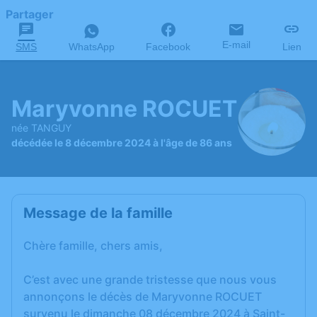
Partager
E-mail
SMS
WhatsApp
Facebook
Lien
Maryvonne ROCUET
née TANGUY
décédée le 8 décembre 2024 à l'âge de 86 ans
Message de la famille
Chère famille, chers amis,
C’est avec une grande tristesse que nous vous
annonçons le décès de Maryvonne ROCUET
survenu le dimanche 08 décembre 2024 à Saint-