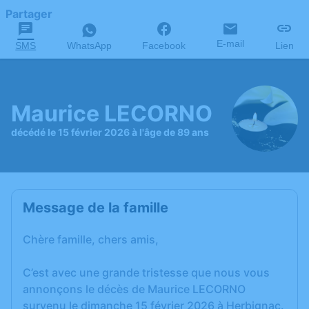
Partager
E-mail
SMS
WhatsApp
Facebook
Lien
Maurice LECORNO
décédé le 15 février 2026 à l'âge de 89 ans
Message de la famille
Chère famille, chers amis,
C’est avec une grande tristesse que nous vous
annonçons le décès de Maurice LECORNO
survenu le dimanche 15 février 2026 à Herbignac.