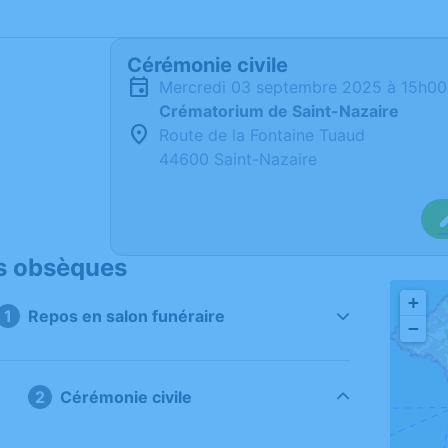
Cérémonie civile
mercredi 03 septembre 2025 à 15h00
Crématorium de Saint-Nazaire
Route de la Fontaine Tuaud
44600 Saint-Nazaire
s obsèques
+
Repos en salon funéraire
−
Cérémonie civile