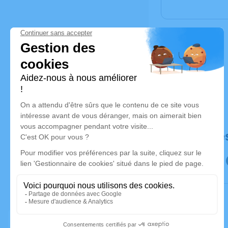
Déroulé de