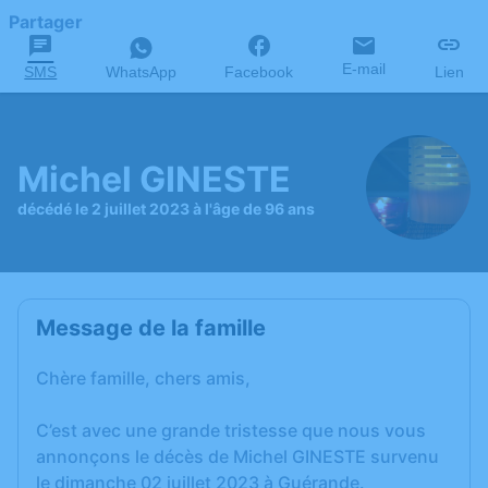
Partager
E-mail
SMS
WhatsApp
Facebook
Lien
Michel GINESTE
décédé le 2 juillet 2023 à l'âge de 96 ans
Message de la famille
Chère famille, chers amis,
C’est avec une grande tristesse que nous vous
annonçons le décès de Michel GINESTE survenu
le dimanche 02 juillet 2023 à Guérande.