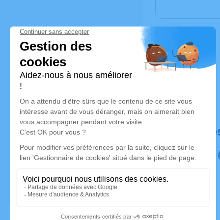
Déroulé de