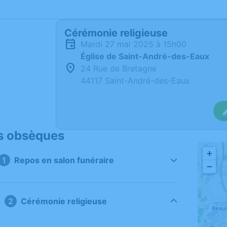
Cérémonie religieuse
mardi 27 mai 2025 à 15h00
Église de Saint-André-des-Eaux
24 Rue de Bretagne
44117 Saint-André-des-Eaux
s obsèques
+
Repos en salon funéraire
−
Cérémonie religieuse