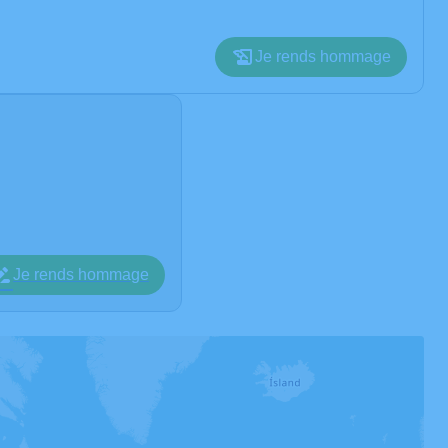
Je rends hommage
Je rends hommage