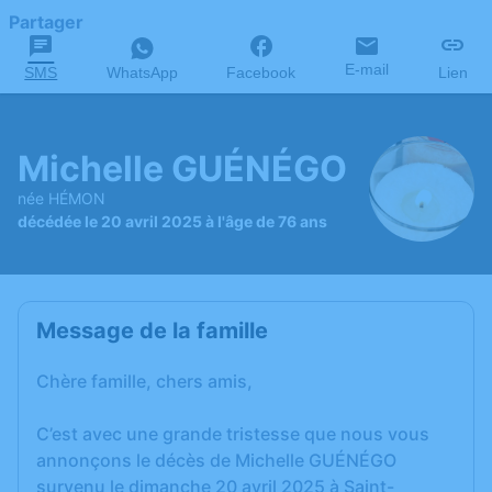
Partager
E-mail
SMS
WhatsApp
Facebook
Lien
Michelle GUÉNÉGO
née HÉMON
décédée le 20 avril 2025 à l'âge de 76 ans
Message de la famille
Chère famille, chers amis,
C’est avec une grande tristesse que nous vous
annonçons le décès de Michelle GUÉNÉGO
survenu le dimanche 20 avril 2025 à Saint-