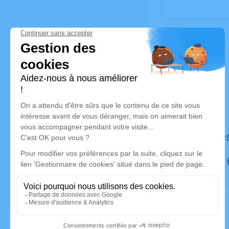
Déroulé de