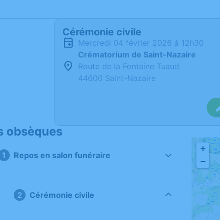
Cérémonie civile
mercredi 04 février 2026 à 12h30
Crématorium de Saint-Nazaire
Route de la Fontaine Tuaud
44600 Saint-Nazaire
s obsèques
+
Repos en salon funéraire
−
Cérémonie civile