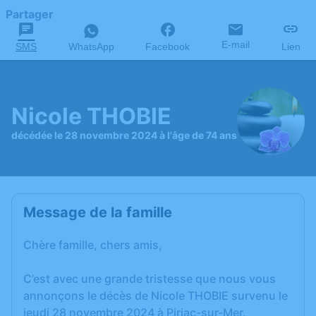
Partager
E-mail
SMS
WhatsApp
Facebook
Lien
Nicole THOBIE
décédée le 28 novembre 2024 à l'âge de 74 ans
Message de la famille
Chère famille, chers amis,
C’est avec une grande tristesse que nous vous
annonçons le décès de Nicole THOBIE survenu le
jeudi 28 novembre 2024 à Piriac-sur-Mer.