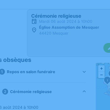
Cérémonie religieuse
mardi 06 août 2024 à 10h00
Église Assomption de Mesquer
44420 Mesquer
s obsèques
+
Repos en salon funéraire
−
1
Cérémonie religieuse
06 août 2024 à 10h00