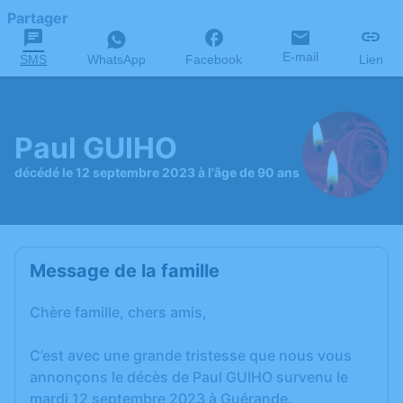
Partager
E-mail
SMS
WhatsApp
Facebook
Lien
Paul GUIHO
décédé le 12 septembre 2023 à l'âge de 90 ans
Message de la famille
Chère famille, chers amis,
C’est avec une grande tristesse que nous vous
annonçons le décès de Paul GUIHO survenu le
mardi 12 septembre 2023 à Guérande.