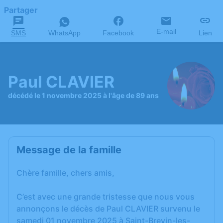
Partager
E-mail
SMS
WhatsApp
Facebook
Lien
Paul CLAVIER
décédé le 1 novembre 2025 à l'âge de 89 ans
Message de la famille
Chère famille, chers amis,
C’est avec une grande tristesse que nous vous
annonçons le décès de Paul CLAVIER survenu le
samedi 01 novembre 2025 à Saint-Brevin-les-