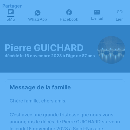
Partager
E-mail
SMS
WhatsApp
Facebook
Lien
Pierre GUICHARD
décédé le 16 novembre 2023 à l'âge de 87 ans
Message de la famille
Chère famille, chers amis,
C’est avec une grande tristesse que nous vous
annonçons le décès de Pierre GUICHARD survenu
le jeudi 16 novembre 2023 à Saint-Nazaire.