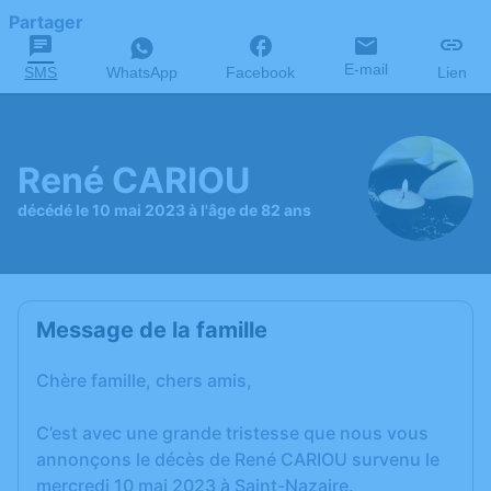
Partager
E-mail
SMS
WhatsApp
Facebook
Lien
René CARIOU
décédé le 10 mai 2023 à l'âge de 82 ans
Message de la famille
Chère famille, chers amis,
C’est avec une grande tristesse que nous vous
annonçons le décès de René CARIOU survenu le
mercredi 10 mai 2023 à Saint-Nazaire.